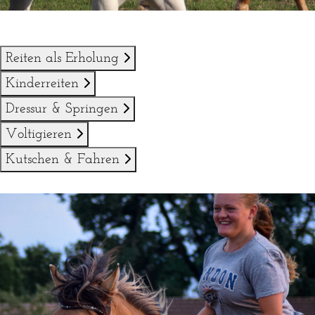
Reiten als Erholung
Kinderreiten
Dressur & Springen
Voltigieren
Kutschen & Fahren