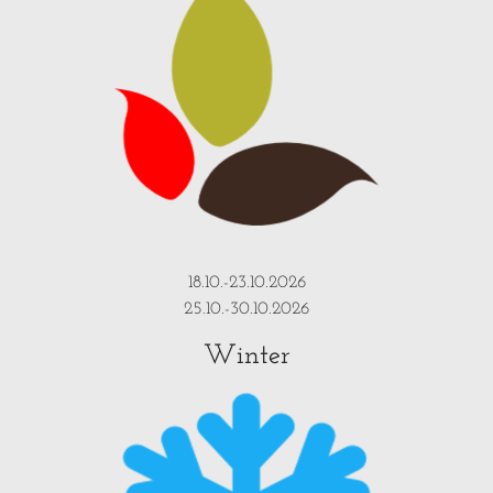
18.10.-23.10.2026
25.10.-30.10.2026
Winter