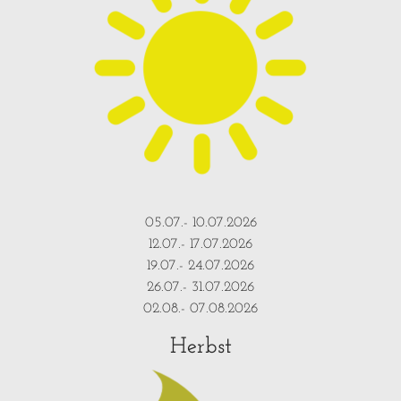
05.07.- 10.07.2026
12.07.- 17.07.2026
19.07.- 24.07.2026
26.07.- 31.07.2026
02.08.- 07.08.2026
Herbst