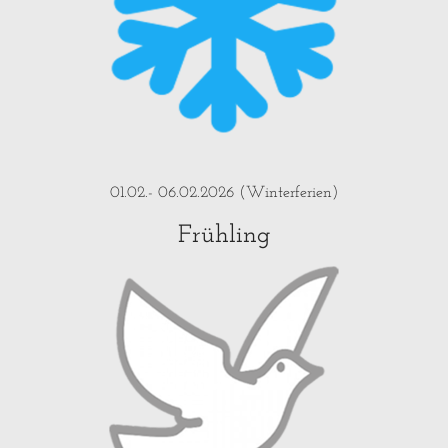
01.02.- 06.02.2026 (Winterferien)
Frühling