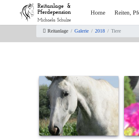
Home
Reiten, P
Reitanlage
Galerie
2018
Tiere