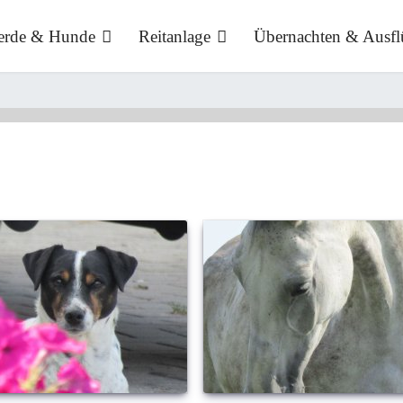
ferde & Hunde
Reitanlage
Übernachten & Ausfl