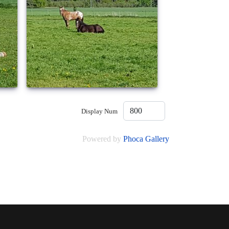
Display Num
Powered by
Phoca Gallery